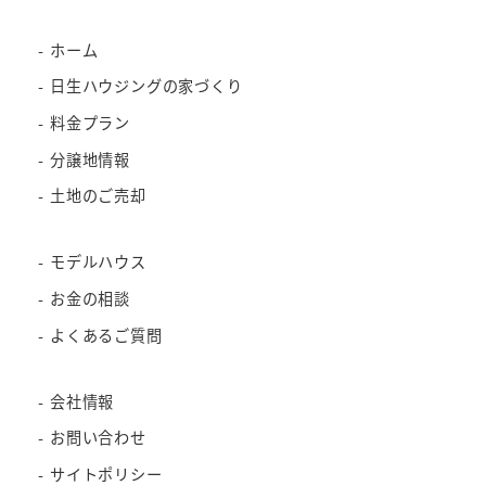
ホーム
日生ハウジングの家づくり
料金プラン
分譲地情報
土地のご売却
モデルハウス
お金の相談
よくあるご質問
会社情報
お問い合わせ
サイトポリシー