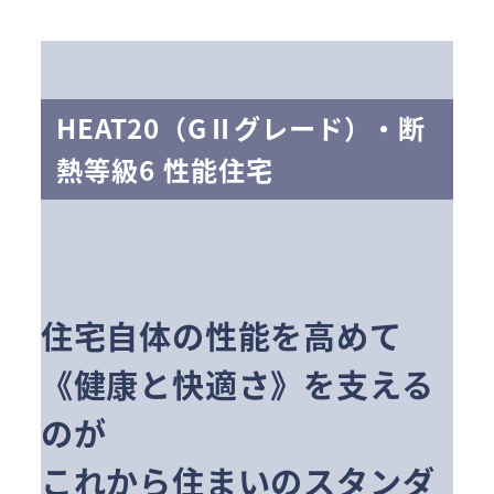
HEAT20（GⅡグレード）・断
熱等級6 性能住宅
住宅自体の性能を高めて
《健康と快適さ》を支える
のが
これから住まいのスタンダ