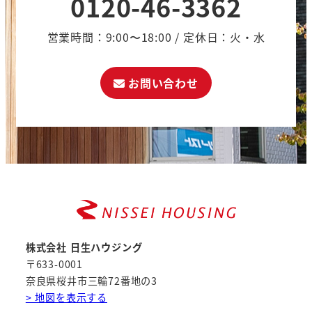
0120-46-3362
営業時間：9:00〜18:00 / 定休日：火・水
お問い合わせ
株式会社 日生ハウジング
〒633-0001
奈良県桜井市三輪72番地の3
> 地図を表示する