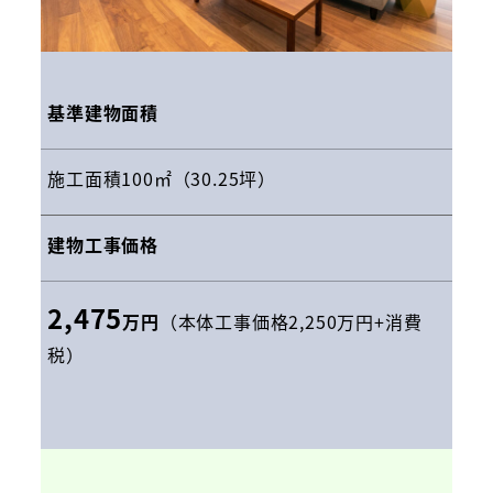
基準建物面積
施工面積100㎡（30.25坪）
建物工事価格
2,475
万円
（本体工事価格2,250万円+消費
税）