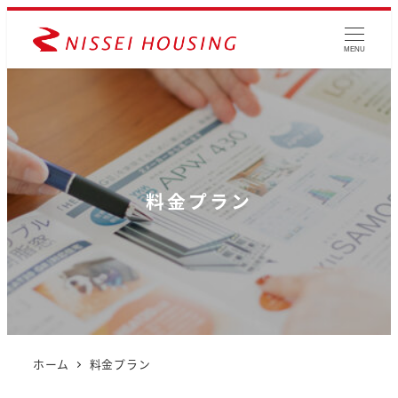
MENU
料金プラン
ホーム
料金プラン