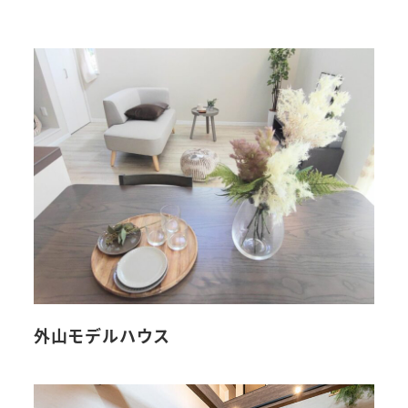
外山モデルハウス