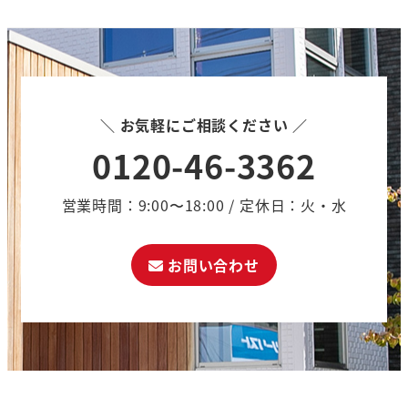
＼ お気軽にご相談ください ／
0120-46-3362
営業時間：9:00〜18:00 / 定休日：火・水
お問い合わせ