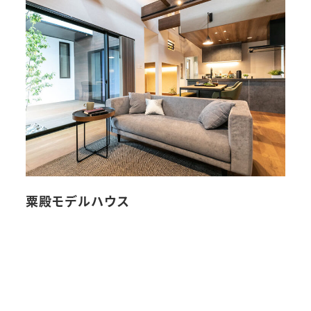
粟殿モデルハウス