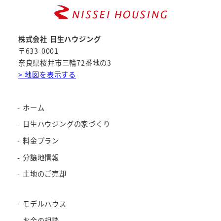
株式会社 日生ハウジング
〒633-0001
奈良県桜井市三輪72番地の3
> 地図を表示する
ホーム
日生ハウジングの家づくり
料金プラン
分譲地情報
土地のご売却
モデルハウス
お金の相談