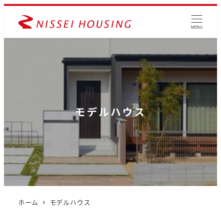
MENU
モデルハウス
ホーム
モデルハウス