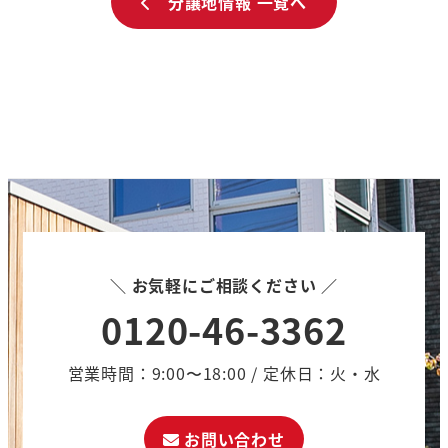
分譲地情報 一覧へ
＼ お気軽にご相談ください ／
0120-46-3362
営業時間：9:00〜18:00 / 定休日：火・水
お問い合わせ