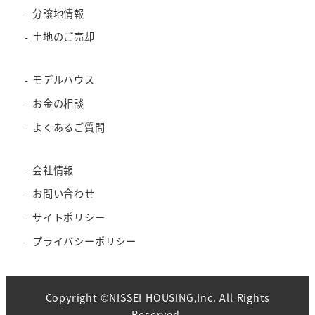
分譲地情報
土地のご売却
モデルハウス
お金の相談
よくあるご質問
会社情報
お問い合わせ
サイトポリシー
プライバシーポリシー
Copyright ©NISSEI HOUSING,Inc. All Rights
Reserved.