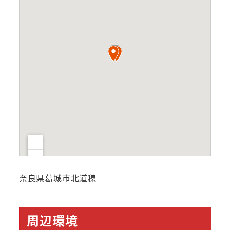
奈良県葛城市北道穂
周辺環境