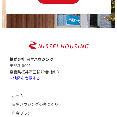
株式会社 日生ハウジング
〒633-0001
奈良県桜井市三輪72番地の3
> 地図を表示する
ホーム
日生ハウジングの家づくり
料金プラン