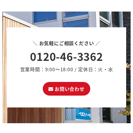
＼ お気軽にご相談ください ／
0120-46-3362
営業時間：9:00〜18:00 / 定休日：火・水
お問い合わせ