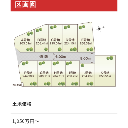
区画図
土地価格
1,050万円～