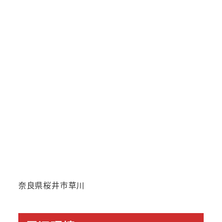
奈良県桜井市草川