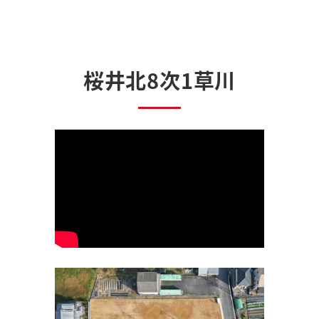
桜井北8次1草川