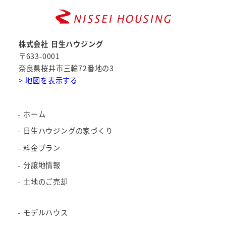
株式会社 日生ハウジング
〒633-0001
奈良県桜井市三輪72番地の3
> 地図を表示する
ホーム
日生ハウジングの家づくり
料金プラン
分譲地情報
土地のご売却
モデルハウス