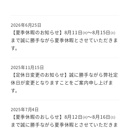
2026年6月25日
【夏季休暇のお知らせ】8月11日㈫～8月15日㈯
まで誠に勝手ながら夏季休暇とさせていただきま
す。
2025年11月15日
【定休日変更のお知らせ】誠に勝手ながら弊社定
休日が変更となりますことをご案内申し上げま
す。
2025年7月4日
【夏季休暇のおしらせ】8月12日㈫～8月16日㈯
まで誠に勝手ながら夏季休暇とさせていただきま