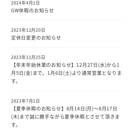
2024年4月1日
GW休暇のお知らせ
2023年12月20日
定休日変更のお知らせ
2023年11月25日
【年末年始休業のお知らせ】12月27日(水)から1
月5日(金)まで。1月6日(土)より通常営業となりま
す。
2023年7月1日
【夏季休暇のお知らせ】8月14日(月)～8月17日
(木)まで誠に勝手ながら夏季休暇とさせて頂きま
す。