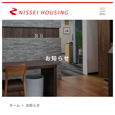
MENU
お知らせ
ホーム
お知らせ