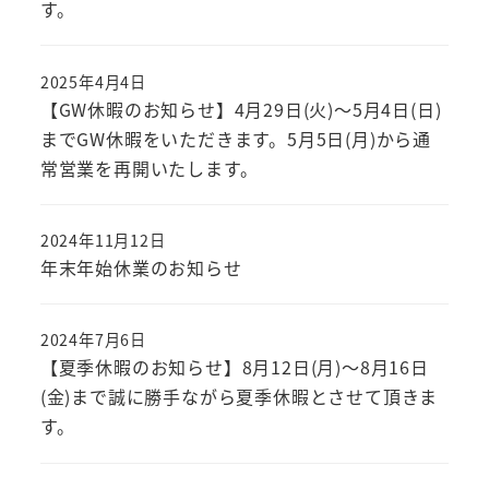
す。
2025年4月4日
【GW休暇のお知らせ】4月29日(火)～5月4日(日)
までGW休暇をいただきます。5月5日(月)から通
常営業を再開いたします。
2024年11月12日
年末年始休業のお知らせ
2024年7月6日
【夏季休暇のお知らせ】8月12日(月)～8月16日
(金)まで誠に勝手ながら夏季休暇とさせて頂きま
す。