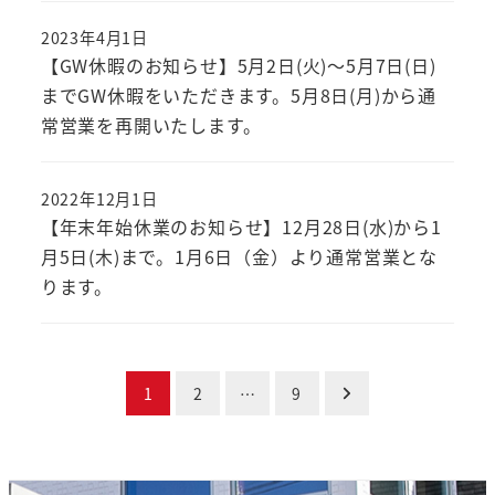
2023年4月1日
【GW休暇のお知らせ】5月2日(火)～5月7日(日)
までGW休暇をいただきます。5月8日(月)から通
常営業を再開いたします。
2022年12月1日
【年末年始休業のお知らせ】12月28日(水)から1
月5日(木)まで。1月6日（金）より通常営業とな
ります。
投
1
2
…
9
稿
の