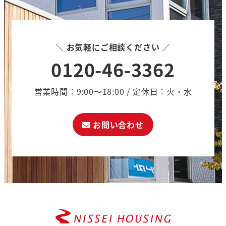
ペ
ー
ジ
＼ お気軽にご相談ください ／
0120-46-3362
送
り
営業時間：9:00〜18:00 / 定休日：火・水
お問い合わせ