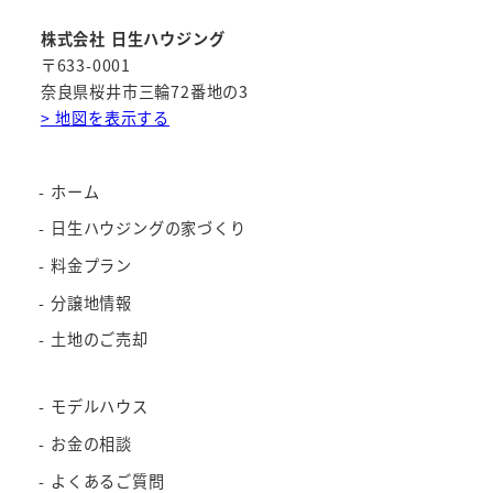
株式会社 日生ハウジング
〒633-0001
奈良県桜井市三輪72番地の3
> 地図を表示する
ホーム
日生ハウジングの家づくり
料金プラン
分譲地情報
土地のご売却
モデルハウス
お金の相談
よくあるご質問