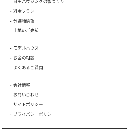
日生ハウジングの家づくり
料金プラン
分譲地情報
土地のご売却
モデルハウス
お金の相談
よくあるご質問
会社情報
お問い合わせ
サイトポリシー
プライバシーポリシー