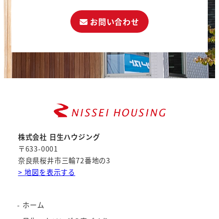
お問い合わせ
株式会社 日生ハウジング
〒633-0001
奈良県桜井市三輪72番地の3
> 地図を表示する
ホーム