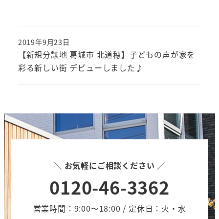
2019年9月23日
【新規分譲地 葛城市 北道穂】子どもの声が家を
彩る新しい街 デビューしました♪
＼ お気軽にご相談ください ／
0120-46-3362
営業時間：9:00〜18:00 / 定休日：火・水