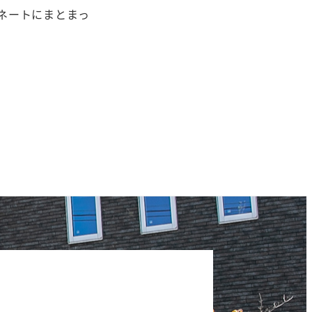
ネートにまとまっ