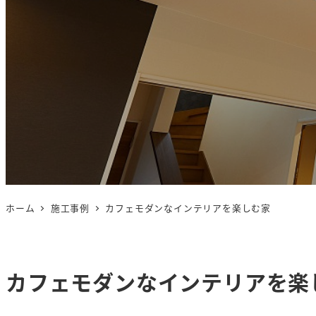
ホーム
施工事例
カフェモダンなインテリアを楽しむ家
カフェモダンなインテリアを楽