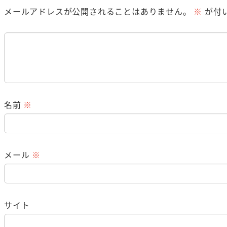
メールアドレスが公開されることはありません。
※
が付
名前
※
メール
※
サイト