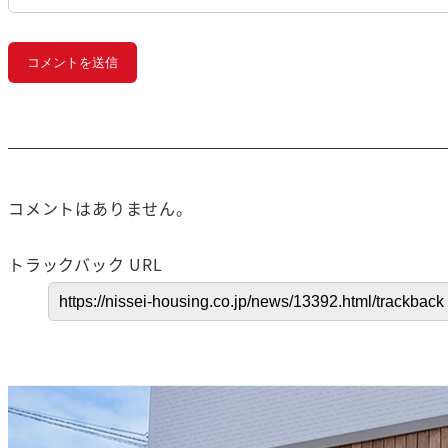
コメントはありません。
トラックバック URL