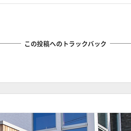
この投稿へのトラックバック