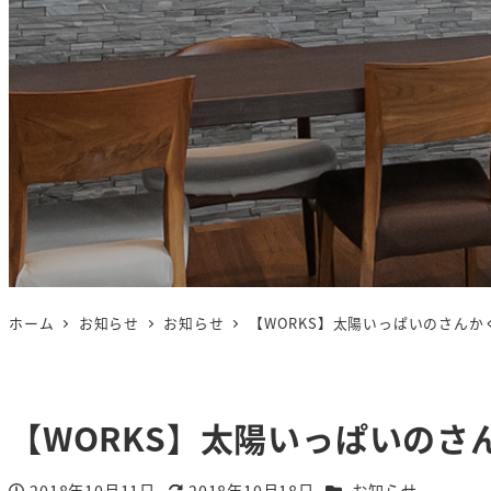
ホーム
お知らせ
お知らせ
【WORKS】太陽いっぱいのさん
【WORKS】太陽いっぱいの
カテゴリー