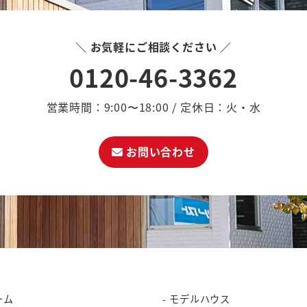
＼ お気軽にご相談ください ／
0120-46-3362
営業時間：9:00〜18:00 / 定休日：火・水
お問い合わせ
ーム
モデルハウス