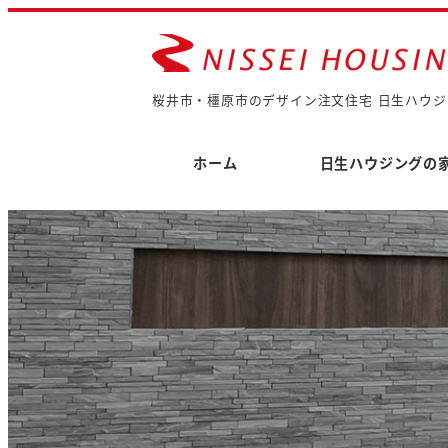
桜井市・橿原市のデザイン注文住宅 日生ハウジ
ホーム
日生ハウジングの