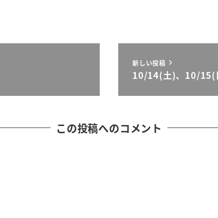
新しい投稿
10/14(土)、10/1
この投稿へのコメント