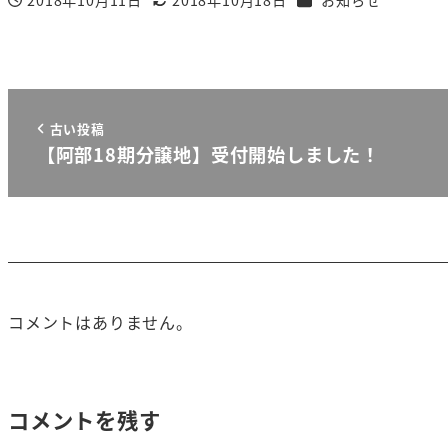
2018年10月11日
2018年10月18日
お知らせ
投稿日
更新日
古い投稿
【阿部18期分譲地】受付開始しました！
コメントはありません。
コメントを残す