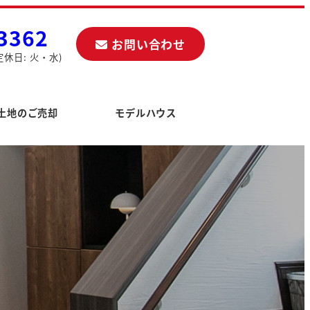
3362
お問い合わせ
定休日: 火・水)
土地のご売却
モデルハウス