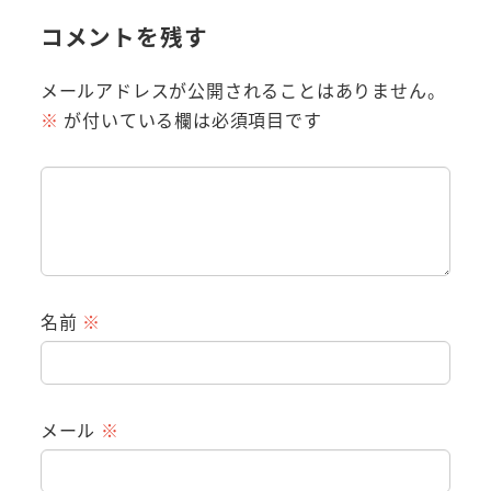
コメントを残す
メールアドレスが公開されることはありません。
※
が付いている欄は必須項目です
名前
※
メール
※