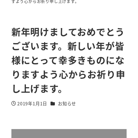
すよう心からお祈り申し上げます。
新年明けましておめでとう
ございます。新しい年が皆
様にとって幸多きものにな
りますよう心からお祈り申
し上げます。
カテゴリー
2019年1月1日
お知らせ
投稿日