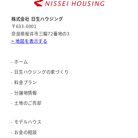
株式会社 日生ハウジング
〒633-0001
奈良県桜井市三輪72番地の3
> 地図を表示する
ホーム
日生ハウジングの家づくり
料金プラン
分譲地情報
土地のご売却
モデルハウス
お金の相談