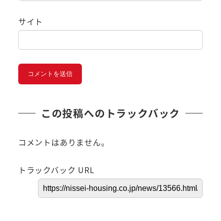
サイト
この投稿へのトラックバック
コメントはありません。
トラックバック URL