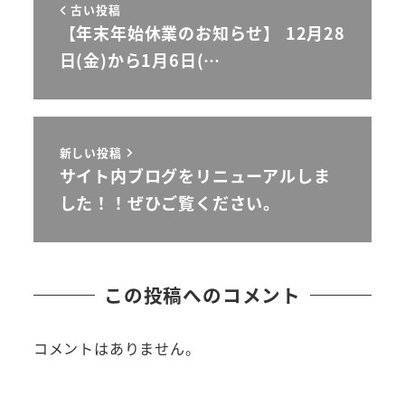
古い投稿
【年末年始休業のお知らせ】 12月28
日(金)から1月6日(…
新しい投稿
サイト内ブログをリニューアルしま
した！！ぜひご覧ください。
この投稿へのコメント
コメントはありません。