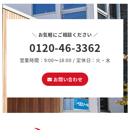
＼ お気軽にご相談ください ／
0120-46-3362
営業時間：9:00〜18:00 / 定休日：火・水
お問い合わせ