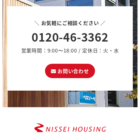
＼ お気軽にご相談ください ／
0120-46-3362
営業時間：9:00〜18:00 / 定休日：火・水
お問い合わせ