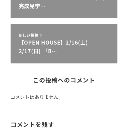
完成見学…
新しい投稿
【OPEN HOUSE】2/16(土)
2/17(日) 「B…
この投稿へのコメント
コメントはありません。
コメントを残す