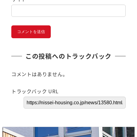
この投稿へのトラックバック
コメントはありません。
トラックバック URL