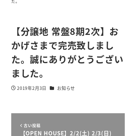
た。
【分譲地 常盤8期2次】お
かげさまで完売致しまし
た。誠にありがとうござい
ました。
カテゴリー
2019年2月3日
お知らせ
投稿日
古い投稿
【OPEN HOUSE】2/2(土) 2/3(日)