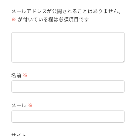
メールアドレスが公開されることはありません。
※
が付いている欄は必須項目です
名前
※
メール
※
サイト