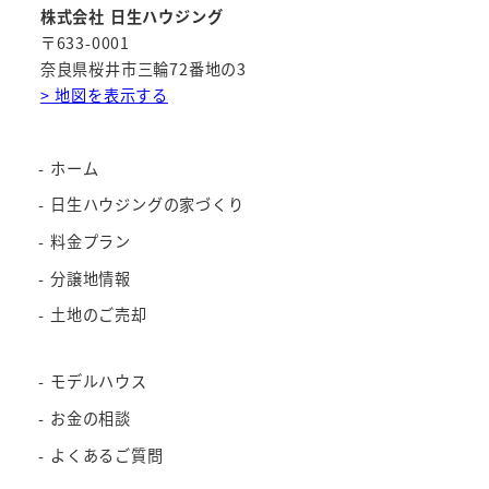
株式会社 日生ハウジング
〒633-0001
奈良県桜井市三輪72番地の3
> 地図を表示する
ホーム
日生ハウジングの家づくり
料金プラン
分譲地情報
土地のご売却
モデルハウス
お金の相談
よくあるご質問