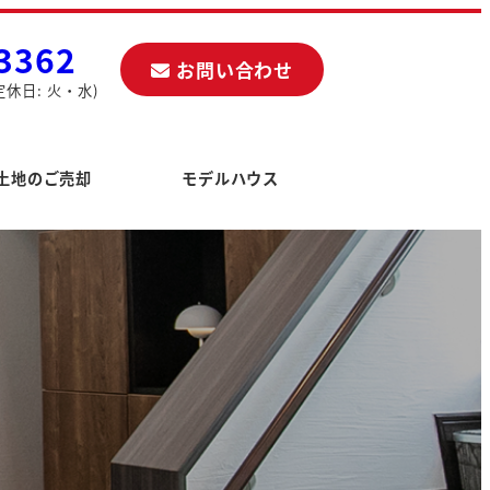
3362
お問い合わせ
定休日: 火・水)
土地のご売却
モデルハウス