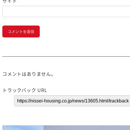
サイト
コメントはありません。
トラックバック URL