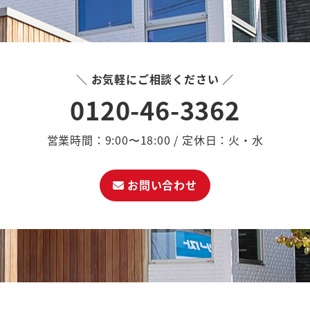
＼ お気軽にご相談ください ／
0120-46-3362
営業時間：9:00〜18:00 / 定休日：火・水
お問い合わせ