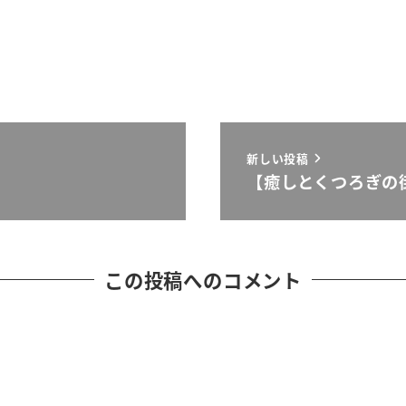
新しい投稿
【癒しとくつろぎの
この投稿へのコメント