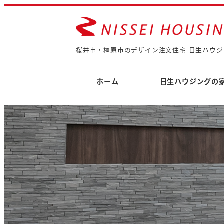
桜井市・橿原市のデザイン注文住宅 日生ハウジ
ホーム
日生ハウジングの