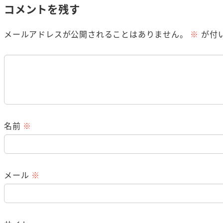
コメントを残す
メールアドレスが公開されることはありません。
※
が付
名前
※
メール
※