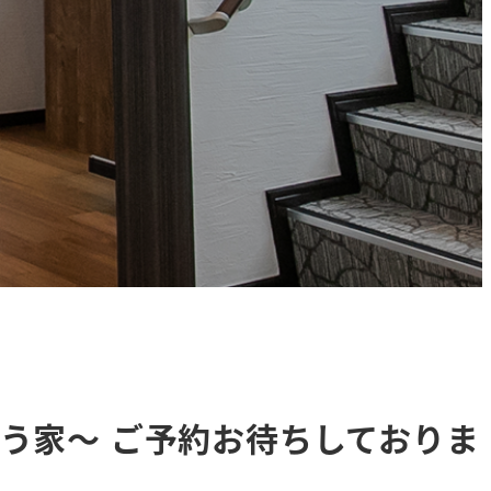
ce 向き合う家～ ご予約お待ちしておりま