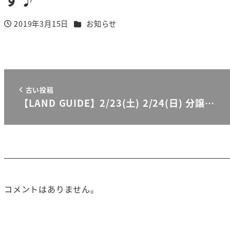
カテゴリー
2019年3月15日
お知らせ
投稿日
古い投稿
【LAND GUIDE】2/23(土) 2/24(日) 分譲…
コメントはありません。