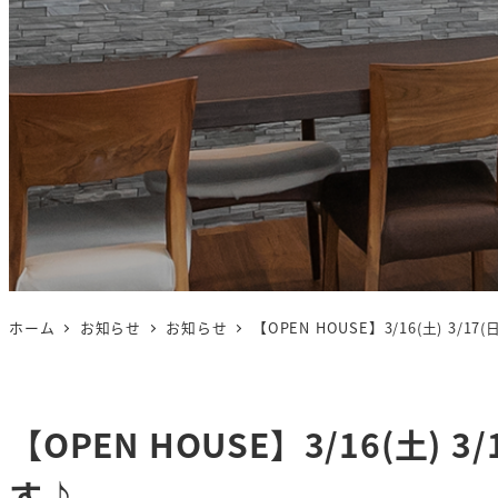
ホーム
お知らせ
お知らせ
【OPEN HOUSE】3/16(土) 3/
【OPEN HOUSE】3/16(土) 
す♪