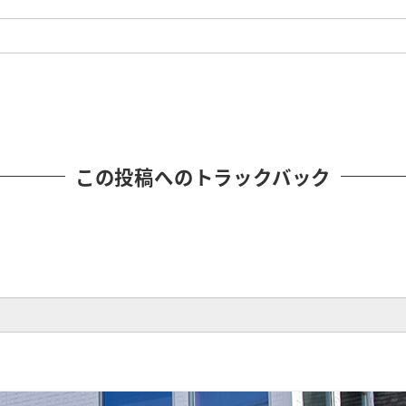
この投稿へのトラックバック