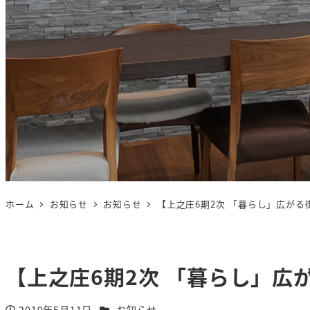
ホーム
お知らせ
お知らせ
【上之庄6期2次 「暮らし」広がる
【上之庄6期2次 「暮らし」広
カテゴリー