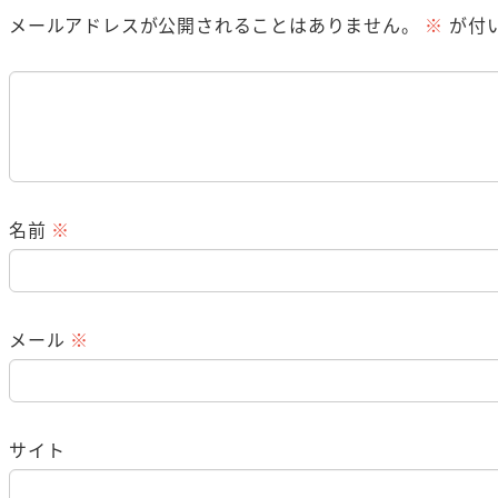
メールアドレスが公開されることはありません。
※
が付
名前
※
メール
※
サイト