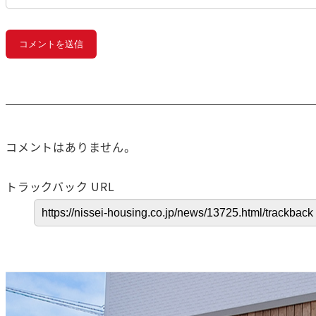
コメントはありません。
トラックバック URL