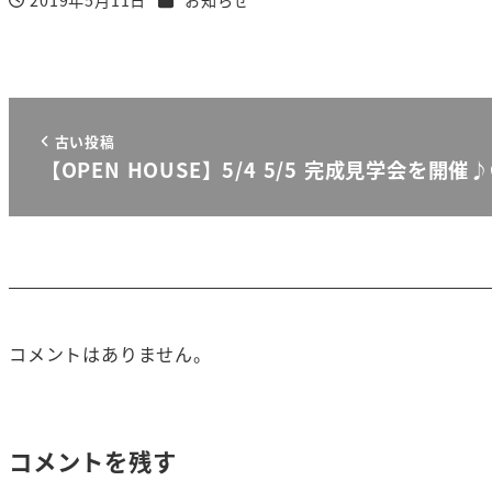
2019年5月11日
お知らせ
投稿日
古い投稿
【OPEN HOUSE】5/4 5/5 完成見学会を開催
コメントはありません。
コメントを残す