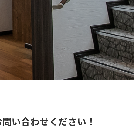
ひお問い合わせください！