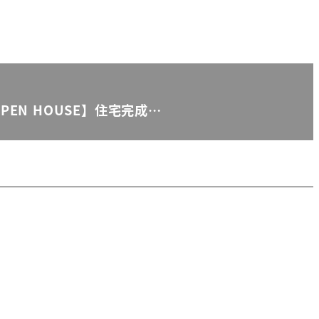
 【OPEN HOUSE】住宅完成…