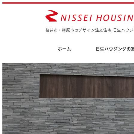
桜井市・橿原市のデザイン注文住宅 日生ハウジ
ホーム
日生ハウジングの