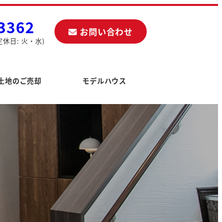
3362
お問い合わせ
定休日: 火・水)
土地のご売却
モデルハウス