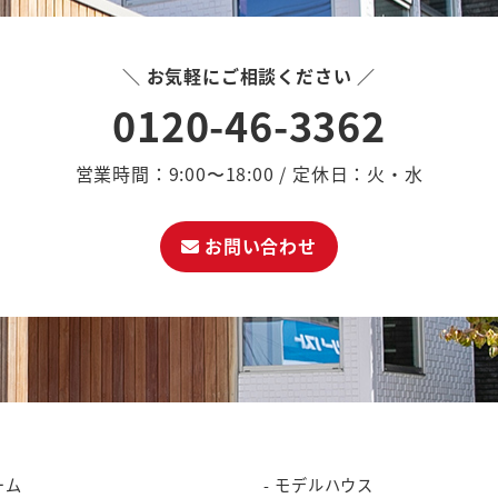
＼ お気軽にご相談ください ／
0120-46-3362
営業時間：9:00〜18:00 / 定休日：火・水
お問い合わせ
ーム
モデルハウス