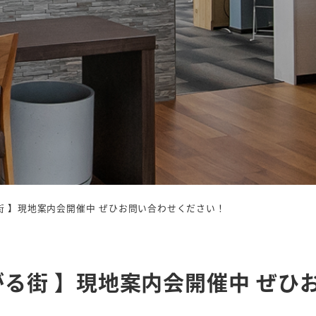
街 】現地案内会開催中 ぜひお問い合わせください！
がる街 】現地案内会開催中 ぜ