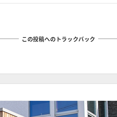
この投稿へのトラックバック