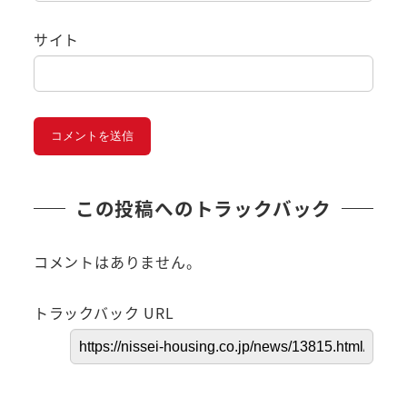
サイト
この投稿へのトラックバック
コメントはありません。
トラックバック URL