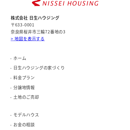
株式会社 日生ハウジング
〒633-0001
奈良県桜井市三輪72番地の3
> 地図を表示する
ホーム
日生ハウジングの家づくり
料金プラン
分譲地情報
土地のご売却
モデルハウス
お金の相談