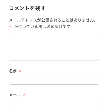
コメントを残す
メールアドレスが公開されることはありません。
※
が付いている欄は必須項目です
名前
※
メール
※