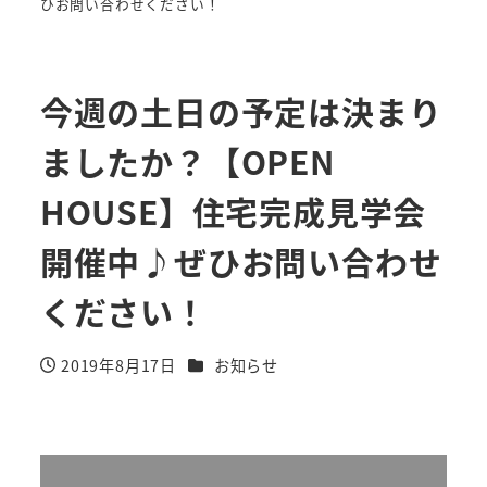
ひお問い合わせください！
今週の土日の予定は決まり
ましたか？【OPEN
HOUSE】住宅完成見学会
開催中♪ぜひお問い合わせ
ください！
カテゴリー
2019年8月17日
お知らせ
投稿日