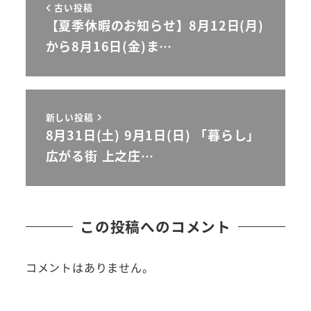
古い投稿
【夏季休暇のお知らせ】8月12日(月)
から8月16日(金)ま…
新しい投稿
8月31日(土) 9月1日(日) 「暮らし」
広がる街 上之庄…
この投稿へのコメント
コメントはありません。