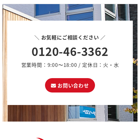
＼ お気軽にご相談ください ／
0120-46-3362
営業時間：9:00〜18:00 / 定休日：火・水
お問い合わせ