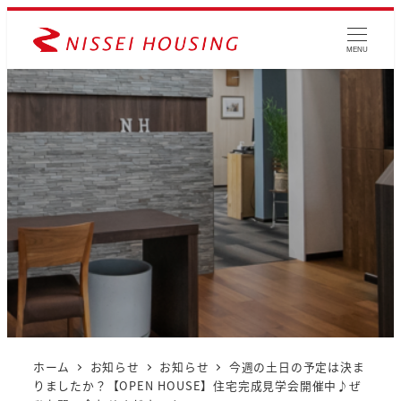
MENU
ホーム
お知らせ
お知らせ
今週の土日の予定は決ま
りましたか？【OPEN HOUSE】住宅完成見学会開催中♪ぜ