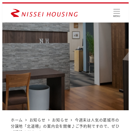
MENU
ホーム
お知らせ
お知らせ
今週末は人気の葛城市の
分譲地「北道穂」の案内会を開催♪ご予約制ですので、ぜひ