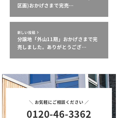
区画)おかげさまで完売…
新しい投稿
分譲地「外山11期」おかげさまで完
売しました。ありがとうござ…
＼ お気軽にご相談ください ／
0120-46-3362