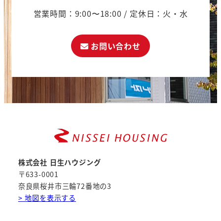
営業時間：9:00〜18:00 / 定休日：火・水
お問い合わせ
株式会社 日生ハウジング
〒633-0001
奈良県桜井市三輪72番地の3
> 地図を表示する