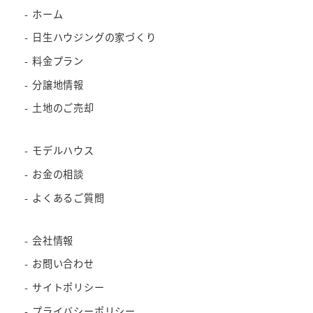
ホーム
日生ハウジングの家づくり
料金プラン
分譲地情報
土地のご売却
モデルハウス
お金の相談
よくあるご質問
会社情報
お問い合わせ
サイトポリシー
プライバシーポリシー