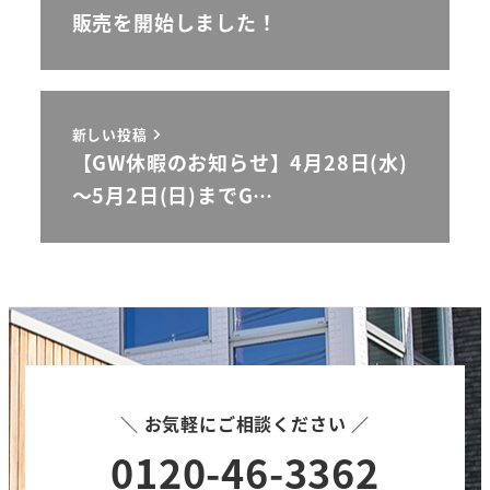
販売を開始しました！
新しい投稿
【GW休暇のお知らせ】4月28日(水)
～5月2日(日)までG…
＼ お気軽にご相談ください ／
0120-46-3362