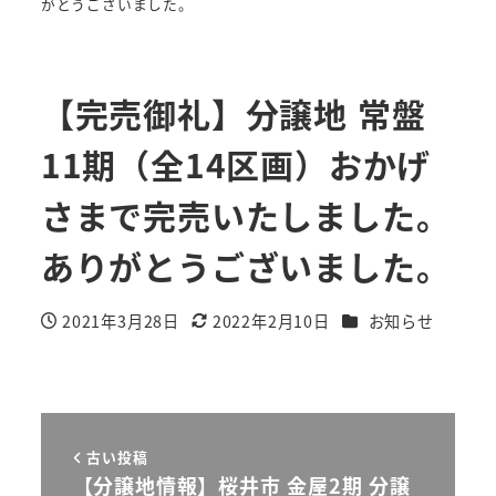
がとうございました。
【完売御礼】分譲地 常盤
11期（全14区画）おかげ
さまで完売いたしました。
ありがとうございました。
カテゴリー
2021年3月28日
2022年2月10日
お知らせ
投稿日
更新日
古い投稿
【分譲地情報】桜井市 金屋2期 分譲