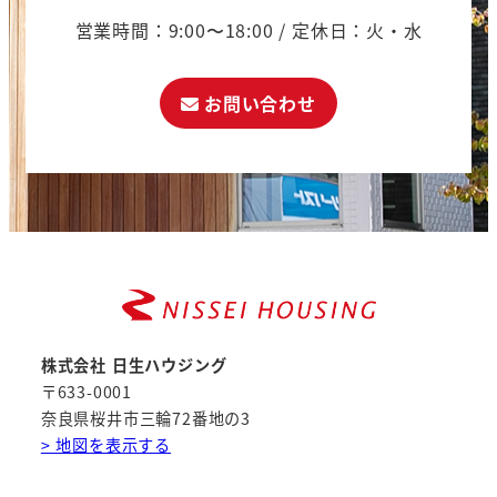
営業時間：9:00〜18:00 / 定休日：火・水
お問い合わせ
株式会社 日生ハウジング
〒633-0001
奈良県桜井市三輪72番地の3
> 地図を表示する