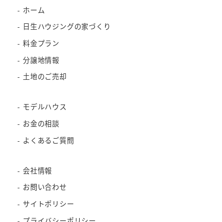
ホーム
日生ハウジングの家づくり
料金プラン
分譲地情報
土地のご売却
モデルハウス
お金の相談
よくあるご質問
会社情報
お問い合わせ
サイトポリシー
プライバシーポリシー