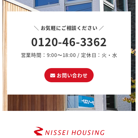
＼ お気軽にご相談ください ／
0120-46-3362
営業時間：9:00〜18:00 / 定休日：火・水
お問い合わせ