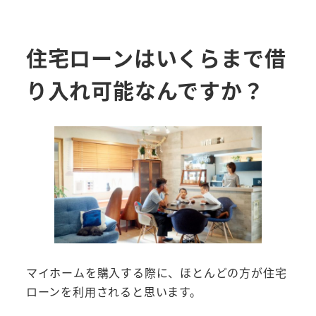
住宅ローンはいくらまで借
り入れ可能なんですか？
マイホームを購入する際に、ほとんどの方が住宅
ローンを利用されると思います。