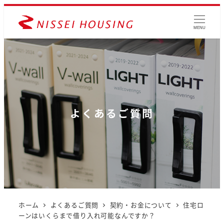
MENU
よくあるご質問
ホーム
よくあるご質問
契約・お金について
住宅ロ
ーンはいくらまで借り入れ可能なんですか？