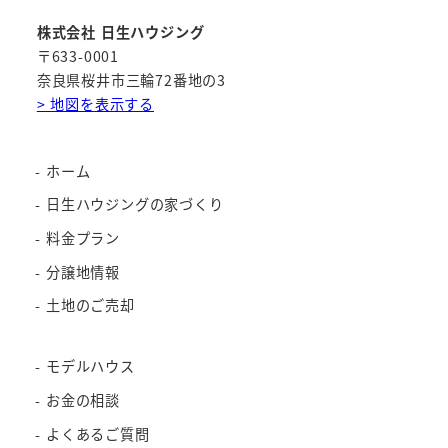
株式会社 日生ハウジング
〒633-0001
奈良県桜井市三輪72番地の3
> 地図を表示する
ホーム
日生ハウジングの家づくり
料金プラン
分譲地情報
土地のご売却
モデルハウス
お金の相談
よくあるご質問