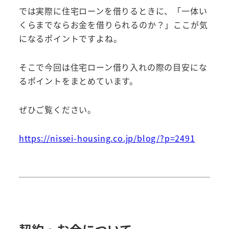
では実際に住宅ローンを借りるときに、「一体い
くらまでならお金を借りられるのか？」ここが気
になるポイントですよね。
そこで今回は住宅ローン借り入れの際の目安にな
るポイントをまとめています。
ぜひご覧ください。
https://nissei-housing.co.jp/blog/?p=2491