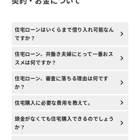
契約・お金について
住宅ローンはいくらまで借り入れ可能なん
ですか？
住宅ローン、共働き夫婦にとって一番おス
スメは何ですか？
住宅ローン、審査に落ちる理由は何です
か？
住宅購入に必要な費用を教えて。
頭金がなくても住宅購入できるのでしょう
か？