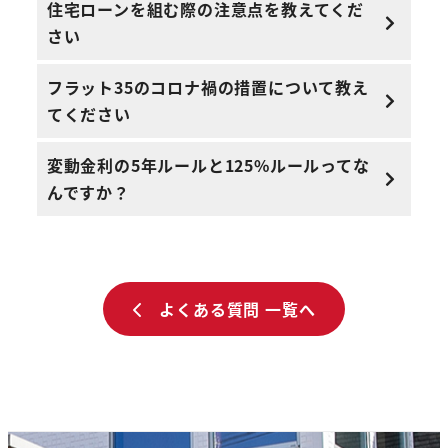
住宅ローンを組む際の注意点を教えてくだ
さい
フラット35のコロナ禍の措置について教え
てください
変動金利の5年ルールと125%ルールってな
んですか？
よくある質問 一覧へ